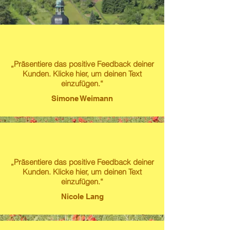
„Präsentiere das positive Feedback deiner
Kunden. Klicke hier, um deinen Text
einzufügen.“
Simone Weimann
„Präsentiere das positive Feedback deiner
Kunden. Klicke hier, um deinen Text
einzufügen.“
Nicole Lang