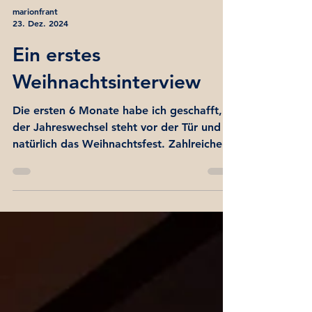
marionfrant
23. Dez. 2024
Ein erstes
Weihnachtsinterview
Die ersten 6 Monate habe ich geschafft,
der Jahreswechsel steht vor der Tür und
natürlich das Weihnachtsfest. Zahlreiche
Weihnachtsgrüße...