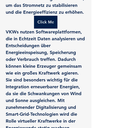
um das Stromnetz zu stabilisieren 
und die Energieeffizienz zu erhöhen.
Click Me
VKWs nutzen Softwareplattformen, 
die in Echtzeit Daten analysieren und 
Entscheidungen über 
Energieeinspeisung, Speicherung 
oder Verbrauch treffen. Dadurch 
können kleine Erzeuger gemeinsam 
wie ein großes Kraftwerk agieren.
Sie sind besonders wichtig für die 
Integration erneuerbarer Energien, 
da sie die Schwankungen von Wind 
und Sonne ausgleichen. Mit 
zunehmender Digitalisierung und 
Smart-Grid-Technologien wird die 
Rolle virtueller Kraftwerke in der 
Energiewende stetig wachsen.