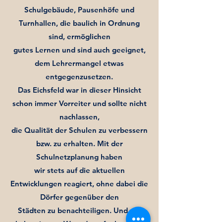
Schulgebäude, Pausenhöfe und
Turnhallen, die baulich in Ordnung
sind, ermöglichen
gutes
Lernen und sind auch geeignet,
dem Lehrermangel etwas
entgegenzusetzen.
Das Eichsfeld war in dieser Hinsicht
schon immer Vorreiter und sollte nicht
nachlassen,
die Qualität der Schulen zu verbessern
bzw. zu erhalten. Mit der
Schulnetzplanung haben
wir stets auf die
aktuellen
Entwicklungen reagiert, ohne dabei die
Dörfer gegenüber den
Städten zu benachteiligen. Und wir