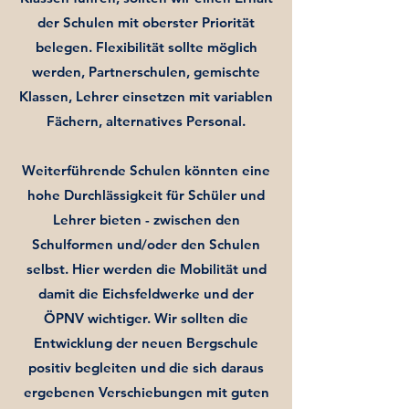
der Schulen mit oberster Priorität
belegen. Flexibilität sollte möglich
werden, Partnerschulen, gemischte
Klassen, Lehrer einsetzen mit variablen
Fächern, alternatives Personal.
Weiterführende Schulen könnten eine
hohe Durchlässigkeit für Schüler und
Lehrer bieten - zwischen den
Schulformen und/oder den Schulen
selbst. Hier werden die Mobilität und
damit die Eichsfeldwerke und der
ÖPNV wichtiger. Wir sollten die
Entwicklung der neuen Bergschule
positiv begleiten und die sich daraus
ergebenen Verschiebungen mit guten