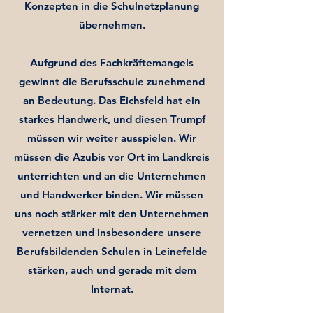
Konzepten in die Schulnetzplanung
übernehmen.
Aufgrund des Fachkräftemangels
gewinnt die Berufsschule zunehmend
an Bedeutung. Das Eichsfeld hat ein
starkes Handwerk, und diesen Trumpf
müssen wir weiter ausspielen. Wir
müssen die Azubis vor Ort im Landkreis
unterrichten und an die Unternehmen
und Handwerker binden. Wir müssen
uns noch stärker mit den Unternehmen
vernetzen und insbesondere unsere
Berufsbildenden Schulen in Leinefelde
stärken, auch und gerade mit dem
Internat.