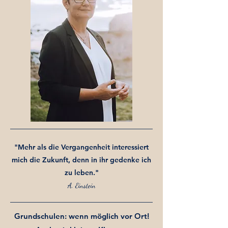
"Mehr als die Vergangenheit interessiert
mich die Zukunft, denn in ihr gedenke ich
zu leben."
A. Einstein
Grundschulen: wenn möglich vor Ort!