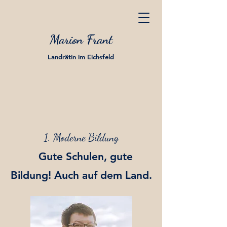
Marion Frant
Landrätin im Eichsfeld
1. Moderne Bildung
Gute Schulen, gute
Bildung! Auch auf dem Land.